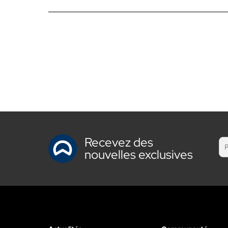
Recevez des
nouvelles exclusives