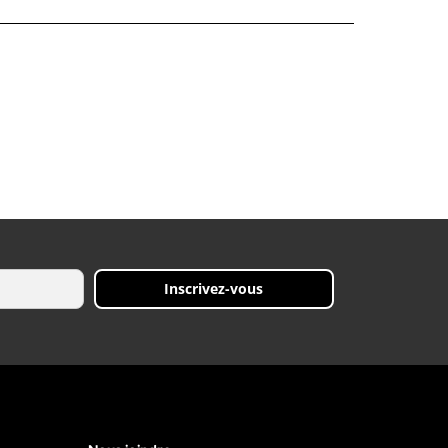
Inscrivez-vous