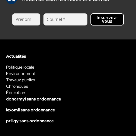
Inscrivez-
vous
Actualités
Politique locale
Environnement
Travaux publics
Chroniques
Éducation
donormyl sans ordonnance
lexomil sans ordonnance
priligy sans ordonnance