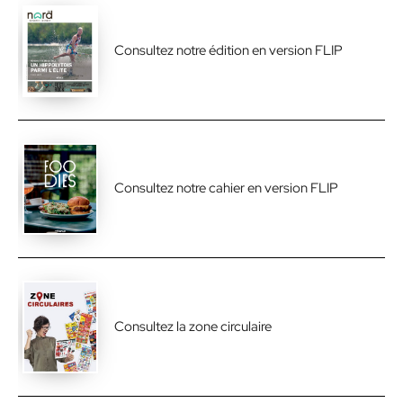
Consultez notre édition en version FLIP
Consultez notre cahier en version FLIP
Consultez la zone circulaire