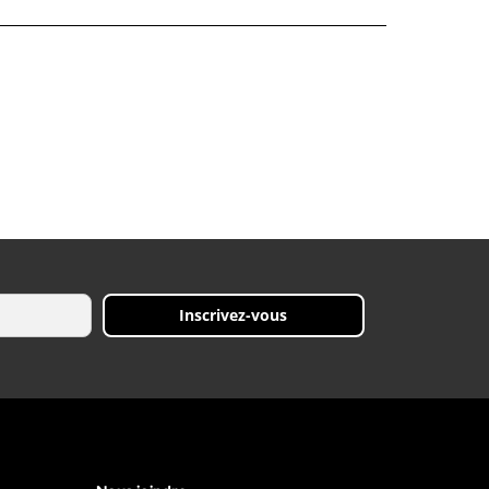
Inscrivez-vous