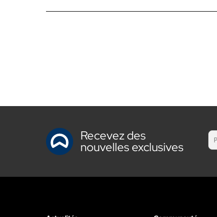
Recevez des
nouvelles exclusives