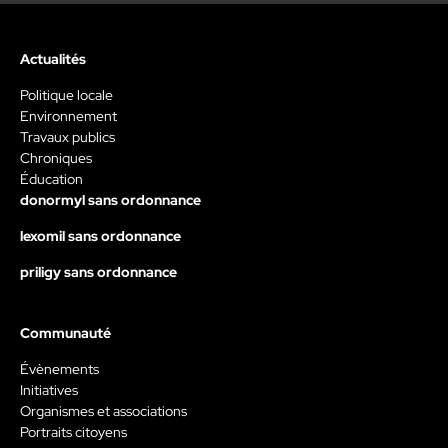
Actualités
Politique locale
Environnement
Travaux publics
Chroniques
Éducation
donormyl sans ordonnance
lexomil sans ordonnance
priligy sans ordonnance
Communauté
Évènements
Initiatives
Organismes et associations
Portraits citoyens