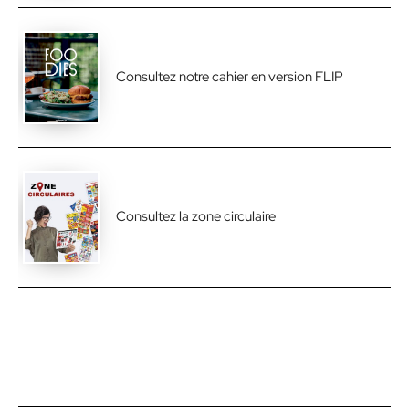
Consultez notre cahier en version FLIP
Consultez la zone circulaire