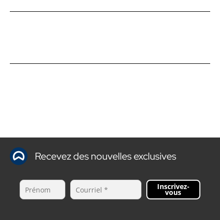
Recevez des nouvelles exclusives
Inscrivez-
vous