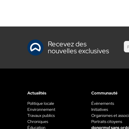
Recevez des
nouvelles exclusives
Actualités
Communauté
Politique locale
Évènements
Environnement
Initiatives
Travaux publics
Organismes et associ
Chroniques
Portraits citoyens
Éducation
donormyl sans ord