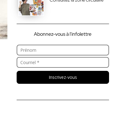
Abonnez-vous à l'infolettre
Inscrivez-vous