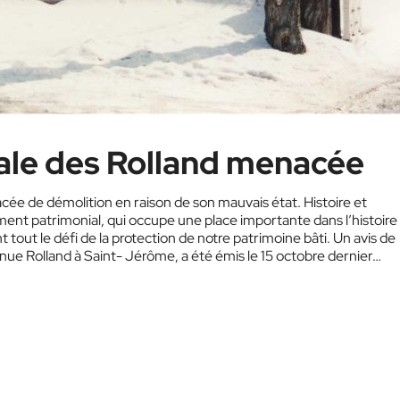
ale des Rolland menacée
cée de démolition en raison de son mauvais état. Histoire et
nt patrimonial, qui occupe une place importante dans l’histoire
 tout le défi de la protection de notre patrimoine bâti. Un avis de
enue Rolland à Saint- Jérôme, a été émis le 15 octobre dernier…