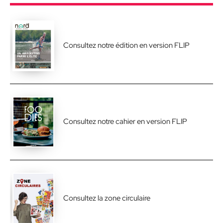
Consultez notre édition en version FLIP
Consultez notre cahier en version FLIP
Consultez la zone circulaire