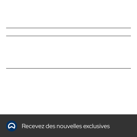
Recevez des nouvelles exclusives