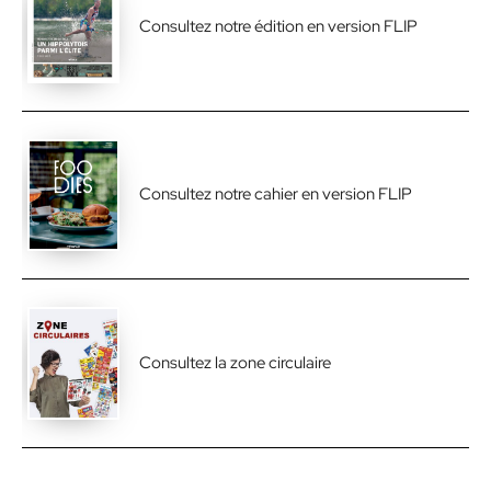
Consultez notre édition en version FLIP
Consultez notre cahier en version FLIP
Consultez la zone circulaire