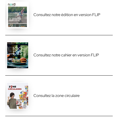
Consultez notre édition en version FLIP
Consultez notre cahier en version FLIP
Consultez la zone circulaire