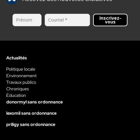
Inscrivez-
vous
Actualités
Politique locale
Environnement
Travaux publics
Chroniques
Éducation
donormyl sans ordonnance
lexomil sans ordonnance
priligy sans ordonnance