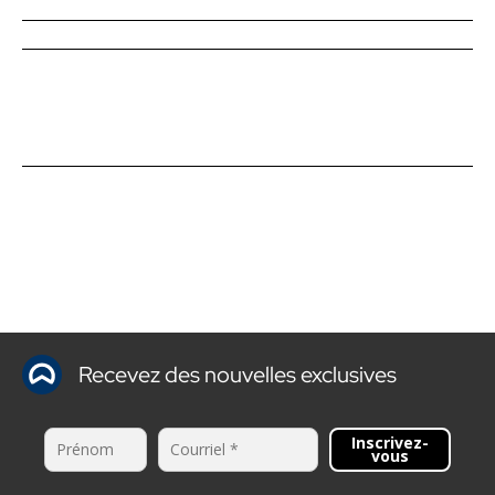
Recevez des nouvelles exclusives
Inscrivez-
vous