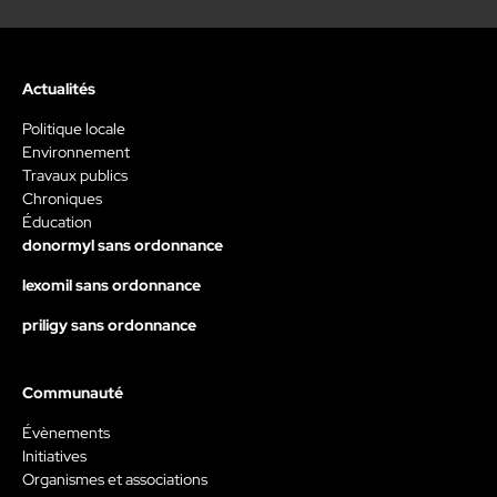
Actualités
Politique locale
Environnement
Travaux publics
Chroniques
Éducation
donormyl sans ordonnance
lexomil sans ordonnance
priligy sans ordonnance
Communauté
Évènements
Initiatives
Organismes et associations