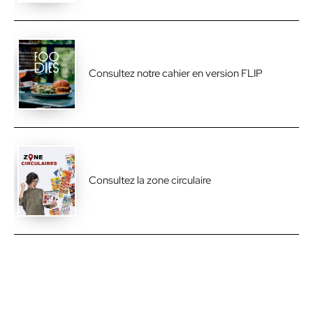
Consultez notre cahier en version FLIP
Consultez la zone circulaire