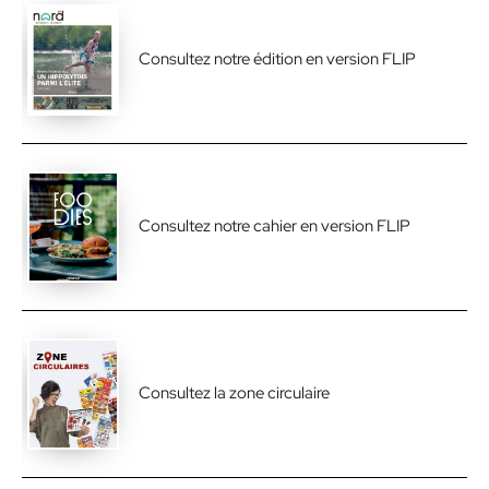
Consultez notre édition en version FLIP
Consultez notre cahier en version FLIP
Consultez la zone circulaire