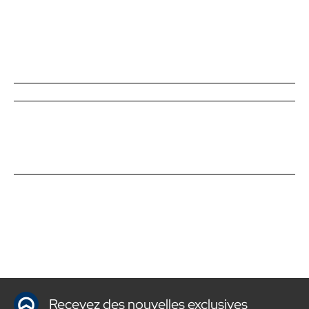
Recevez des nouvelles exclusives