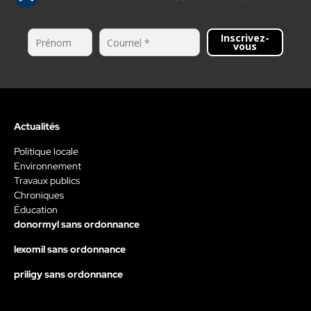
Inscrivez-
vous
Actualités
Politique locale
Environnement
Travaux publics
Chroniques
Éducation
donormyl sans ordonnance
lexomil sans ordonnance
priligy sans ordonnance