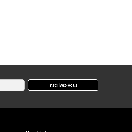
Inscrivez-vous