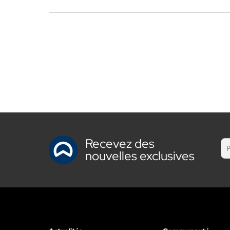
Recevez des
nouvelles exclusives