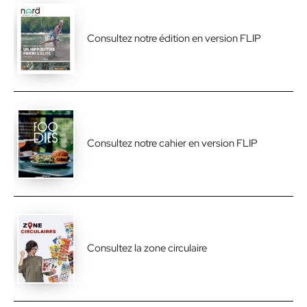
Consultez notre édition en version FLIP
Consultez notre cahier en version FLIP
Consultez la zone circulaire