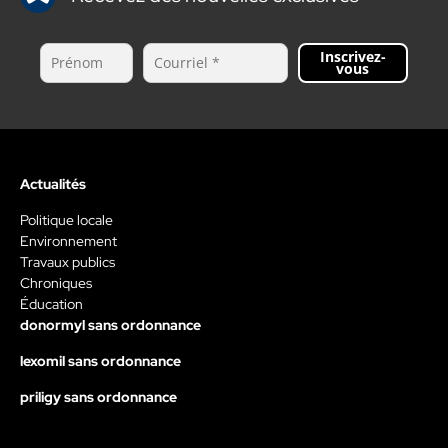
Inscrivez-
vous
Actualités
Politique locale
Environnement
Travaux publics
Chroniques
Éducation
donormyl sans ordonnance
lexomil sans ordonnance
priligy sans ordonnance