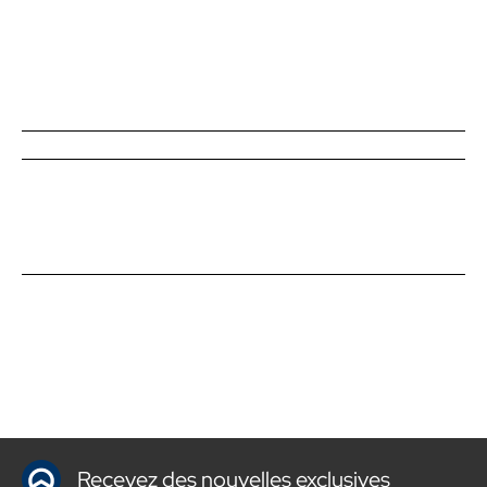
Recevez des nouvelles exclusives