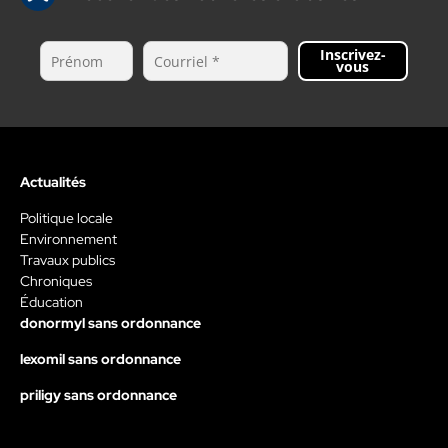
Inscrivez-
vous
Actualités
Politique locale
Environnement
Travaux publics
Chroniques
Éducation
donormyl sans ordonnance
lexomil sans ordonnance
priligy sans ordonnance