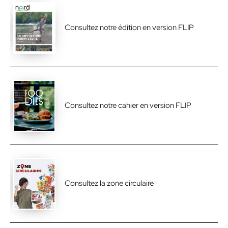
Consultez notre édition en version FLIP
Consultez notre cahier en version FLIP
Consultez la zone circulaire