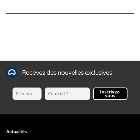
Recevez des nouvelles exclusives
Inscrivez-
vous
Actualités