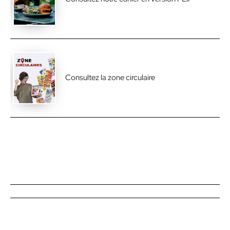
Consultez la zone circulaire