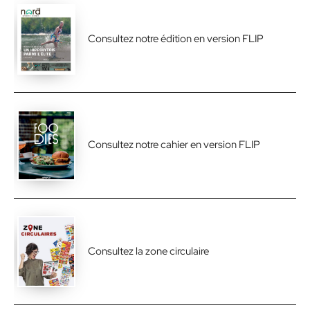
Consultez notre édition en version FLIP
Consultez notre cahier en version FLIP
Consultez la zone circulaire