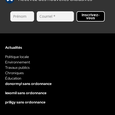
Inscrivez-
vous
Actualités
Politique locale
Environnement
Travaux publics
Chroniques
Éducation
donormyl sans ordonnance
lexomil sans ordonnance
priligy sans ordonnance