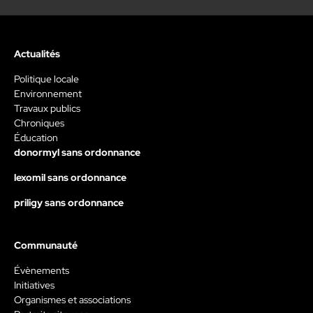
Actualités
Politique locale
Environnement
Travaux publics
Chroniques
Éducation
donormyl sans ordonnance
lexomil sans ordonnance
priligy sans ordonnance
Communauté
Évènements
Initiatives
Organismes et associations