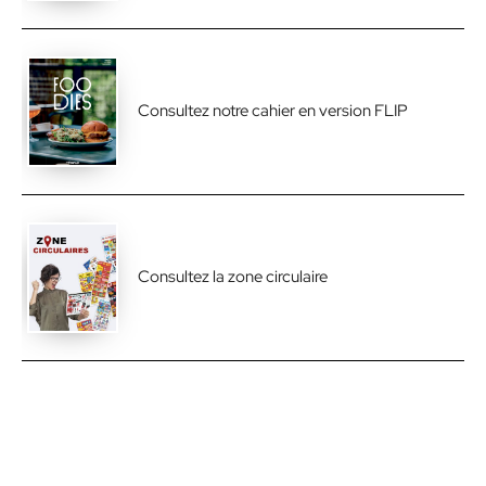
Consultez notre cahier en version FLIP
Consultez la zone circulaire