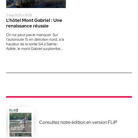
2 mai 2025 à 1h29
L’hôtel Mont Gabriel : Une
renaissance réussie
On ne peut pas le manquer. Sur
l’autoroute 15 en direction nord, à la
hauteur de la sortie 64 à Sainte-
Adèle, le mont Gabriel surplombe…
Consultez notre édition en version FLIP