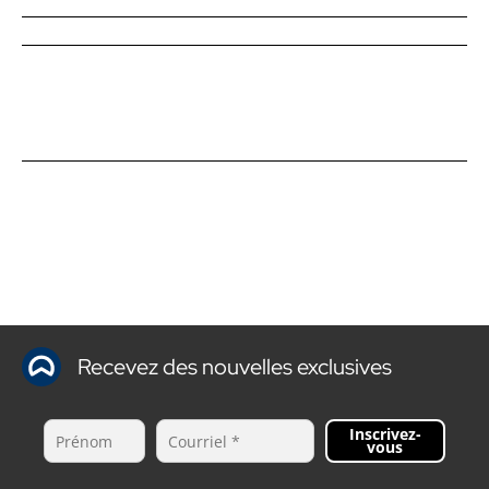
Recevez des nouvelles exclusives
Inscrivez-
vous