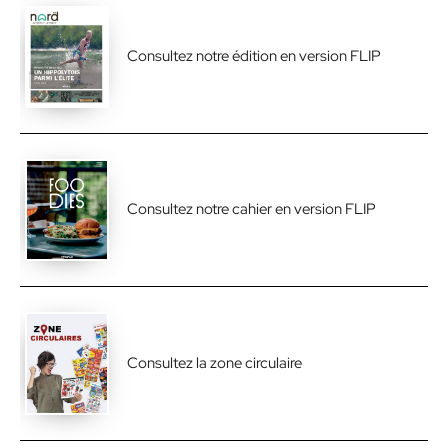
Consultez notre édition en version FLIP
Consultez notre cahier en version FLIP
Consultez la zone circulaire