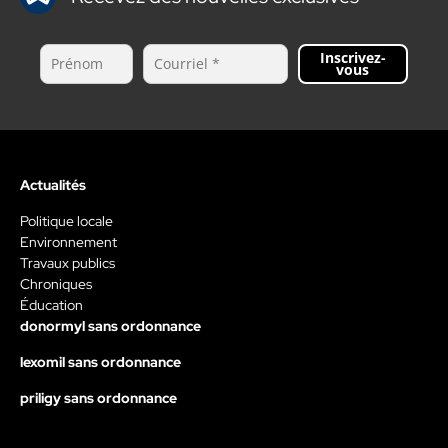
Inscrivez-
vous
Actualités
Politique locale
Environnement
Travaux publics
Chroniques
Éducation
donormyl sans ordonnance
lexomil sans ordonnance
priligy sans ordonnance