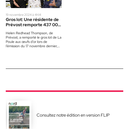
19 novembre 2024 à 4h14
Gros lot: Une résidente de
Prévost remporte 437 000
$
Helen Redhead Thompson, de
Prévost, a remporté le gros lot de La
Poule aux œufs d’or lors de
l’émission du 17 novembre dernier,
alors qu’il…
Consultez notre édition en version FLIP