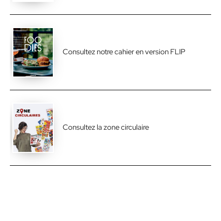
Consultez notre cahier en version FLIP
Consultez la zone circulaire