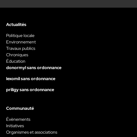
Actualités
Politique locale
Environnement
Travaux publics
Chroniques
Éducation
donormyl sans ordonnance
lexomil sans ordonnance
priligy sans ordonnance
Communauté
Évènements
Initiatives
Organismes et associations