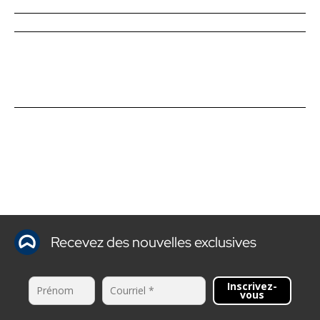
Recevez des nouvelles exclusives
Inscrivez-
vous