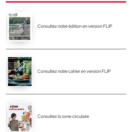
Consultez notre édition en version FLIP
Consultez notre cahier en version FLIP
Consultez la zone circulaire