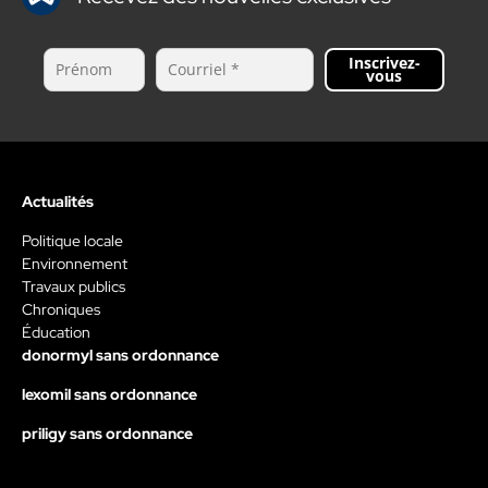
Inscrivez-
vous
Actualités
Politique locale
Environnement
Travaux publics
Chroniques
Éducation
donormyl sans ordonnance
lexomil sans ordonnance
priligy sans ordonnance