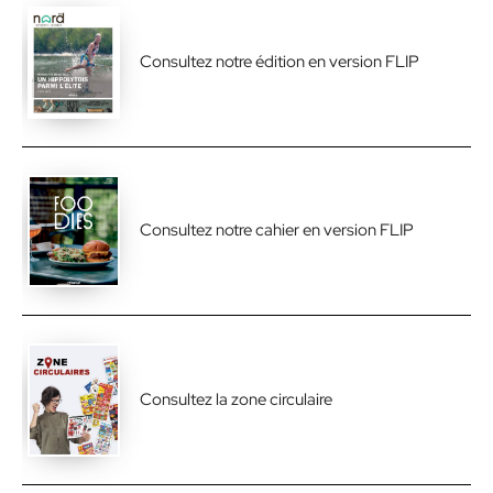
Consultez notre édition en version FLIP
Consultez notre cahier en version FLIP
Consultez la zone circulaire