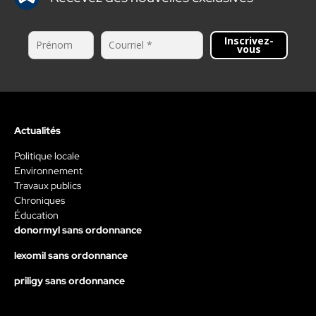
Inscrivez-
vous
Actualités
Politique locale
Environnement
Travaux publics
Chroniques
Éducation
donormyl sans ordonnance
lexomil sans ordonnance
priligy sans ordonnance