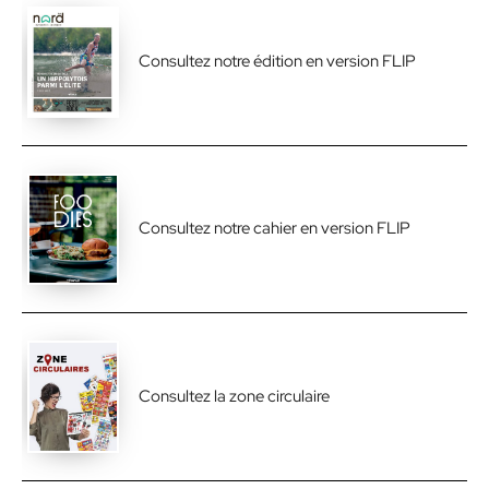
Consultez notre édition en version FLIP
Consultez notre cahier en version FLIP
Consultez la zone circulaire