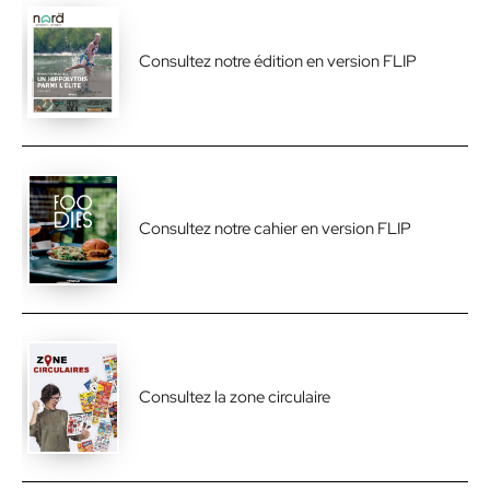
Consultez notre édition en version FLIP
Consultez notre cahier en version FLIP
Consultez la zone circulaire