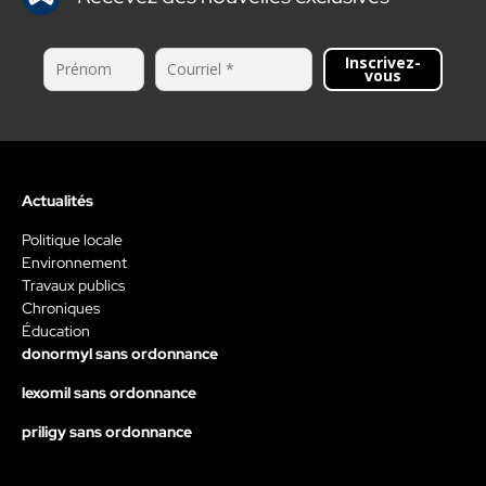
Inscrivez-
vous
Actualités
Politique locale
Environnement
Travaux publics
Chroniques
Éducation
donormyl sans ordonnance
lexomil sans ordonnance
priligy sans ordonnance