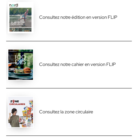
Consultez notre édition en version FLIP
Consultez notre cahier en version FLIP
Consultez la zone circulaire