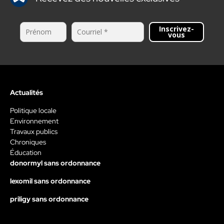
Inscrivez-
vous
Actualités
Politique locale
Environnement
Travaux publics
Chroniques
Éducation
donormyl sans ordonnance
lexomil sans ordonnance
priligy sans ordonnance