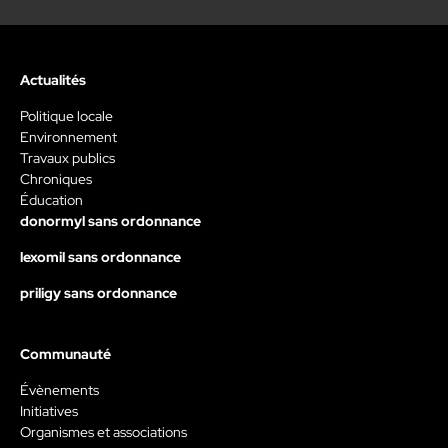
Actualités
Politique locale
Environnement
Travaux publics
Chroniques
Éducation
donormyl sans ordonnance
lexomil sans ordonnance
priligy sans ordonnance
Communauté
Évènements
Initiatives
Organismes et associations