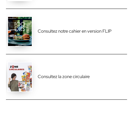
Consultez notre cahier en version FLIP
Consultez la zone circulaire