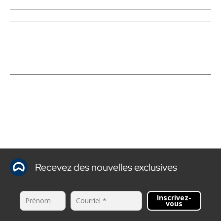
Recevez des nouvelles exclusives
Inscrivez-
vous