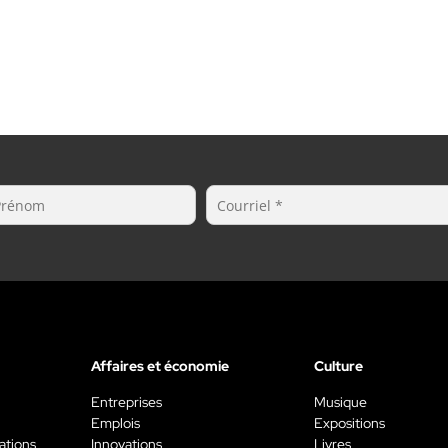
Affaires et économie
Culture
Entreprises
Musique
Emplois
Expositions
ations
Innovations
Livres