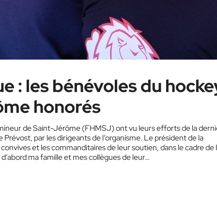
 : les bénévoles du hocke
rôme honorés
mineur de Saint-Jérôme (FHMSJ) ont vu leurs efforts de la derni
 Prévost, par les dirigeants de l’organisme. Le président de la
onvives et les commanditaires de leur soutien, dans le cadre de 
d’abord ma famille et mes collègues de leur…