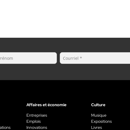
Affaires et économie
Culture
Entreprises
Musique
Emplois
Expositions
ations
Innovations
Livres