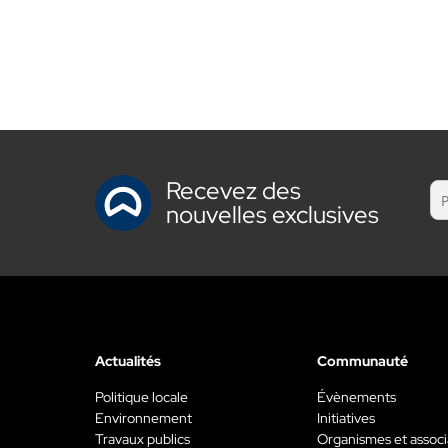
Recevez des
nouvelles exclusives
Actualités
Communauté
Politique locale
Évènements
Environnement
Initiatives
Travaux publics
Organismes et associ