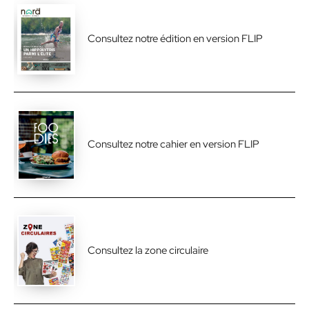
Consultez notre édition en version FLIP
Consultez notre cahier en version FLIP
Consultez la zone circulaire