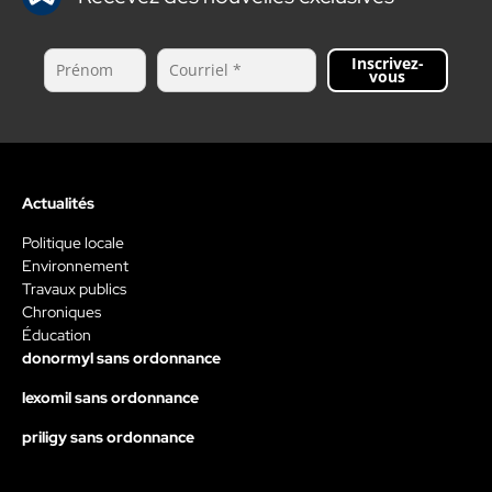
Inscrivez-
vous
Actualités
Politique locale
Environnement
Travaux publics
Chroniques
Éducation
donormyl sans ordonnance
lexomil sans ordonnance
priligy sans ordonnance