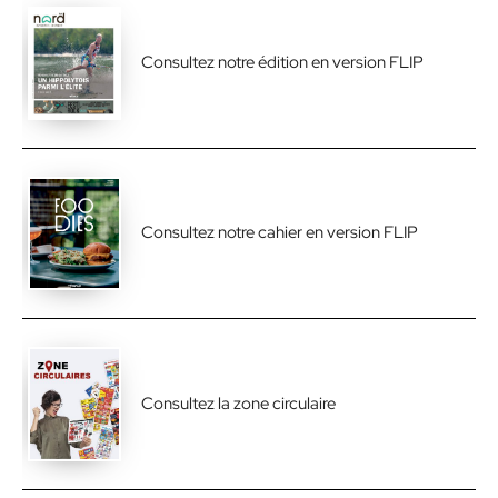
Consultez notre édition en version FLIP
Consultez notre cahier en version FLIP
Consultez la zone circulaire