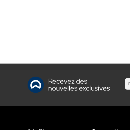
Recevez des
nouvelles exclusives