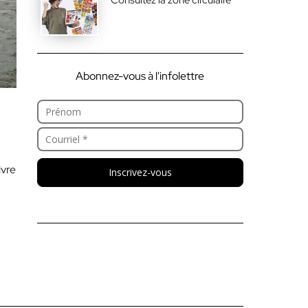
Abonnez-vous à l'infolettre
ivre
Inscrivez-vous