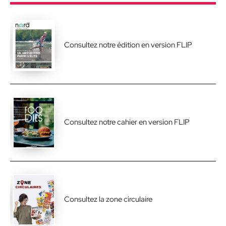
Consultez notre édition en version FLIP
Consultez notre cahier en version FLIP
Consultez la zone circulaire