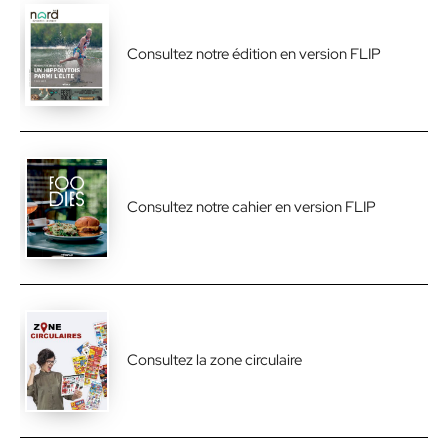
Consultez notre édition en version FLIP
Consultez notre cahier en version FLIP
Consultez la zone circulaire