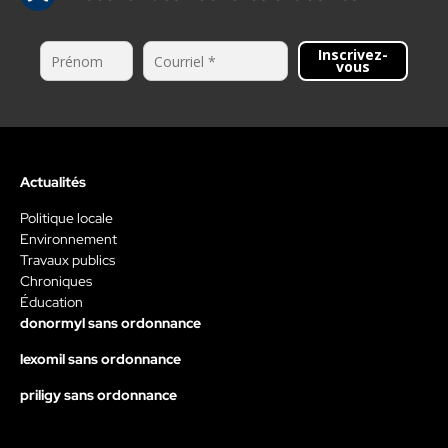
Inscrivez-
vous
Actualités
Politique locale
Environnement
Travaux publics
Chroniques
Éducation
donormyl sans ordonnance
lexomil sans ordonnance
priligy sans ordonnance