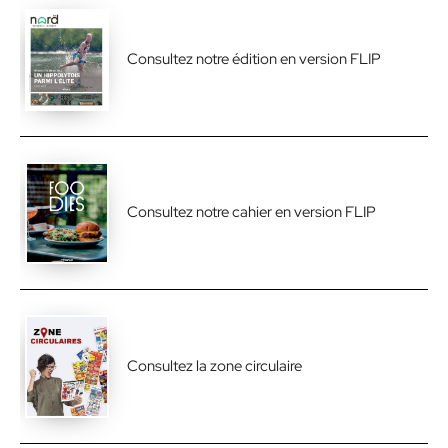
Consultez notre édition en version FLIP
Consultez notre cahier en version FLIP
Consultez la zone circulaire