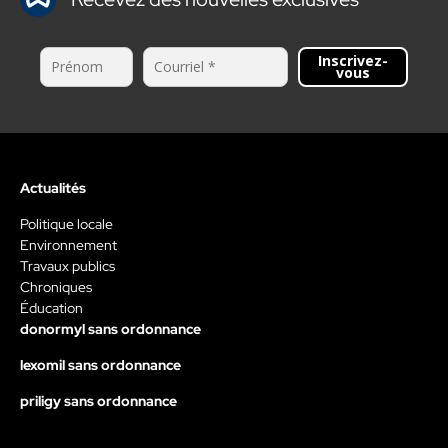
Inscrivez-
vous
Actualités
Politique locale
Environnement
Travaux publics
Chroniques
Éducation
donormyl sans ordonnance
lexomil sans ordonnance
priligy sans ordonnance