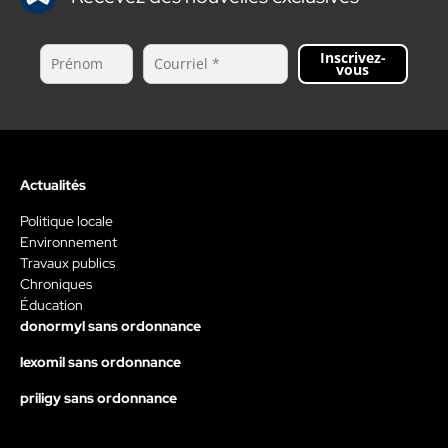
Inscrivez-
vous
Actualités
Politique locale
Environnement
Travaux publics
Chroniques
Éducation
donormyl sans ordonnance
lexomil sans ordonnance
priligy sans ordonnance