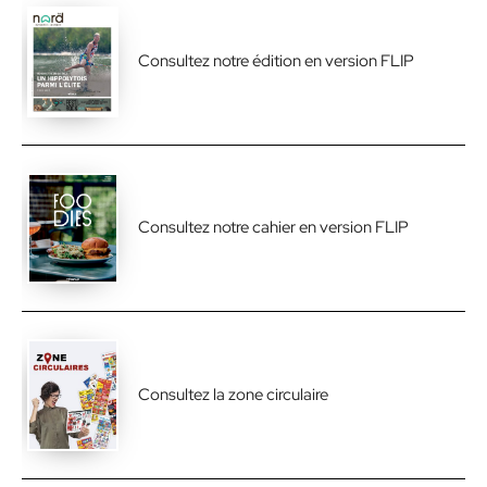
Consultez notre édition en version FLIP
Consultez notre cahier en version FLIP
Consultez la zone circulaire