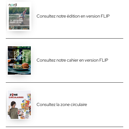
Consultez notre édition en version FLIP
Consultez notre cahier en version FLIP
Consultez la zone circulaire