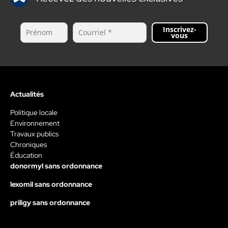
Inscrivez-
vous
Actualités
Politique locale
Environnement
Travaux publics
Chroniques
Éducation
donormyl sans ordonnance
lexomil sans ordonnance
priligy sans ordonnance