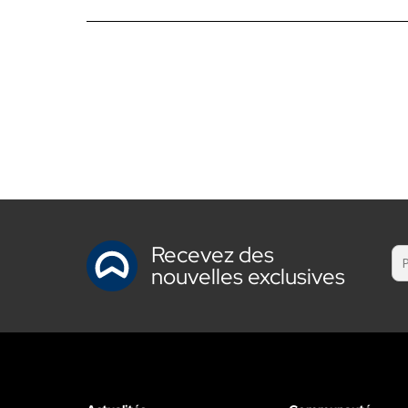
Recevez des
nouvelles exclusives