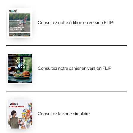
Consultez notre édition en version FLIP
Consultez notre cahier en version FLIP
Consultez la zone circulaire