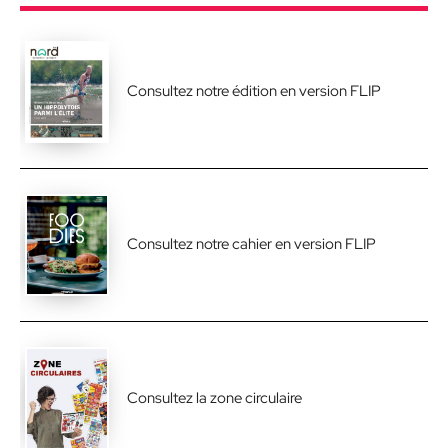
Consultez notre édition en version FLIP
Consultez notre cahier en version FLIP
Consultez la zone circulaire