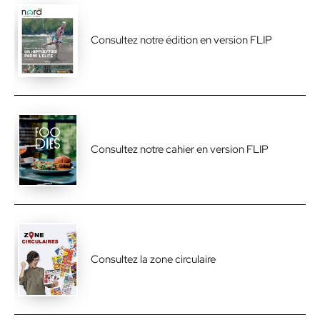
Consultez notre édition en version FLIP
Consultez notre cahier en version FLIP
Consultez la zone circulaire