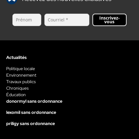
Inscrivez-
vous
Actualités
Politique locale
Environnement
Travaux publics
Chroniques
Éducation
donormyl sans ordonnance
lexomil sans ordonnance
priligy sans ordonnance