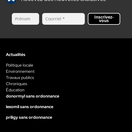
Inscrivez-
vous
Actualités
Politique locale
Environnement
Travaux publics
Chroniques
Éducation
donormyl sans ordonnance
lexomil sans ordonnance
priligy sans ordonnance