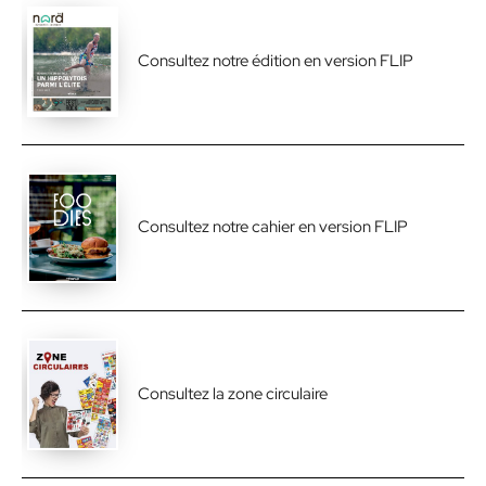
Consultez notre édition en version FLIP
Consultez notre cahier en version FLIP
Consultez la zone circulaire