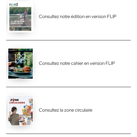
Consultez notre édition en version FLIP
Consultez notre cahier en version FLIP
Consultez la zone circulaire