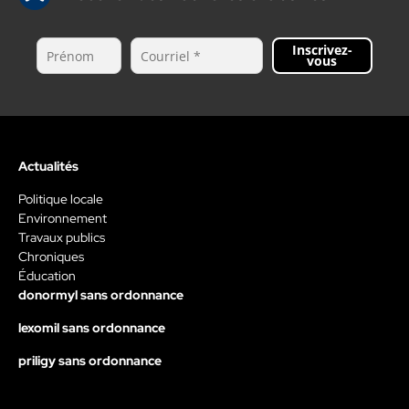
Inscrivez-
vous
Actualités
Politique locale
Environnement
Travaux publics
Chroniques
Éducation
donormyl sans ordonnance
lexomil sans ordonnance
priligy sans ordonnance