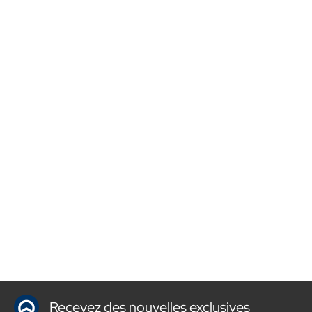
Recevez des nouvelles exclusives