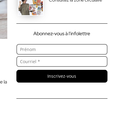
Abonnez-vous à l'infolettre
Inscrivez-vous
e la