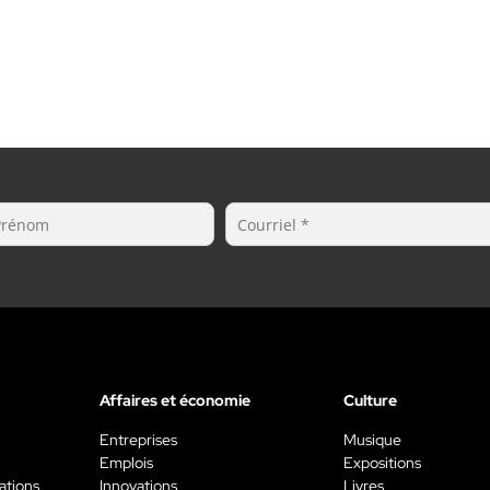
Affaires et économie
Culture
Entreprises
Musique
Emplois
Expositions
ations
Innovations
Livres