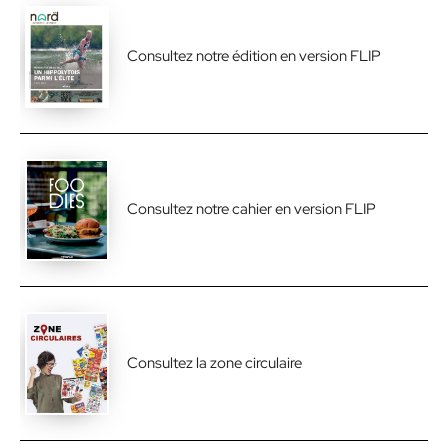
Consultez notre édition en version FLIP
Consultez notre cahier en version FLIP
Consultez la zone circulaire