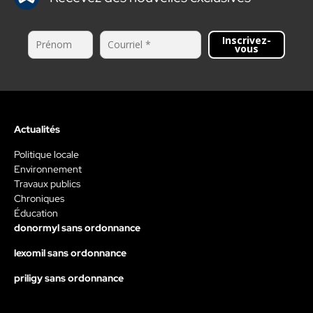
Inscrivez-
vous
Actualités
Politique locale
Environnement
Travaux publics
Chroniques
Éducation
donormyl sans ordonnance
lexomil sans ordonnance
priligy sans ordonnance