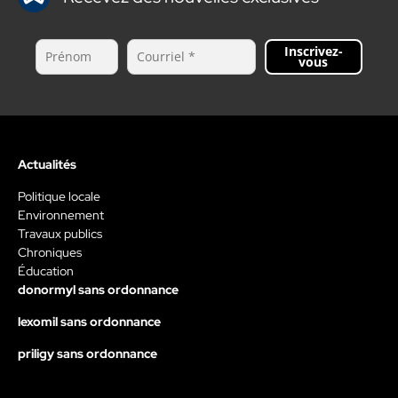
Inscrivez-
vous
Actualités
Politique locale
Environnement
Travaux publics
Chroniques
Éducation
donormyl sans ordonnance
lexomil sans ordonnance
priligy sans ordonnance