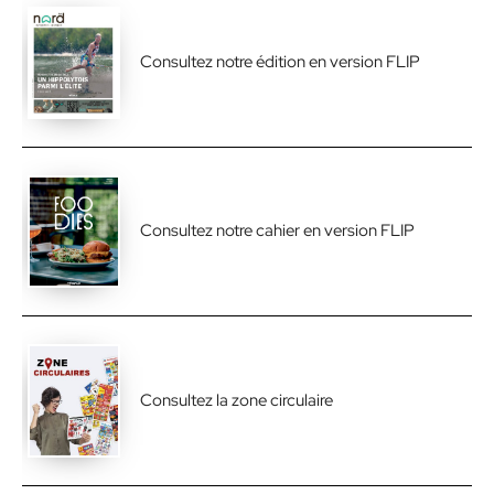
Consultez notre édition en version FLIP
Consultez notre cahier en version FLIP
Consultez la zone circulaire