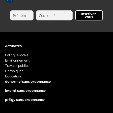
Inscrivez-
vous
Actualités
Politique locale
Environnement
Travaux publics
Chroniques
Éducation
donormyl sans ordonnance
lexomil sans ordonnance
priligy sans ordonnance