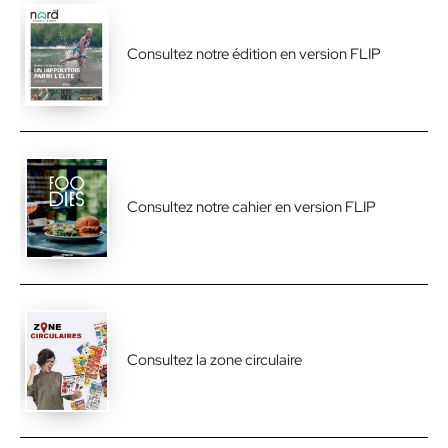
Consultez notre édition en version FLIP
Consultez notre cahier en version FLIP
Consultez la zone circulaire