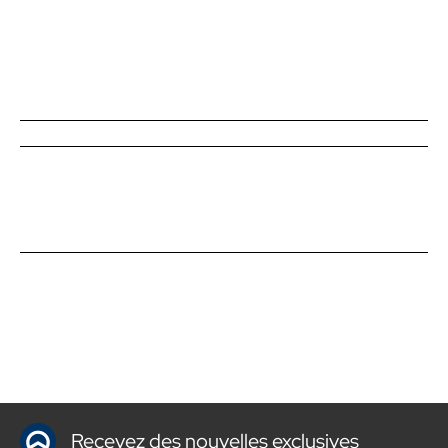
Recevez des nouvelles exclusives