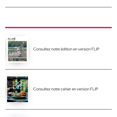
Consultez notre édition en version FLIP
Consultez notre cahier en version FLIP