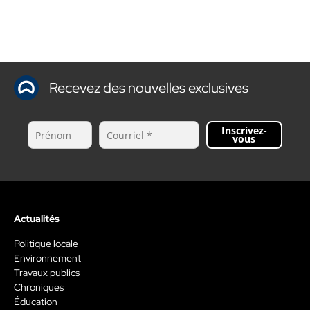
Recevez des nouvelles exclusives
Inscrivez-
vous
Actualités
Politique locale
Environnement
Travaux publics
Chroniques
Éducation