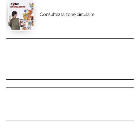
Consultez la zone circulaire