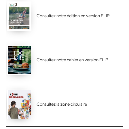
Consultez notre édition en version FLIP
Consultez notre cahier en version FLIP
Consultez la zone circulaire