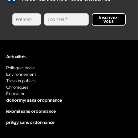
Inscrivez-
vous
Actualités
Politique locale
Environnement
Travaux publics
Chroniques
Éducation
donormyl sans ordonnance
lexomil sans ordonnance
priligy sans ordonnance