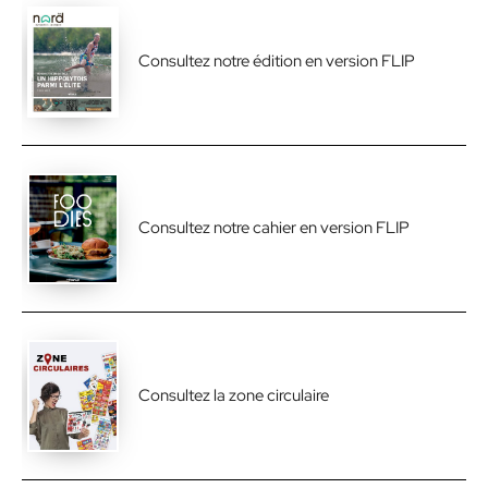
Consultez notre édition en version FLIP
Consultez notre cahier en version FLIP
Consultez la zone circulaire