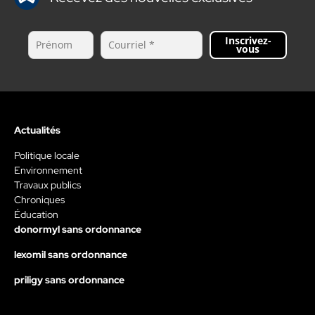
Inscrivez-
vous
Actualités
Politique locale
Environnement
Travaux publics
Chroniques
Éducation
donormyl sans ordonnance
lexomil sans ordonnance
priligy sans ordonnance