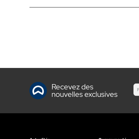
Recevez des
nouvelles exclusives