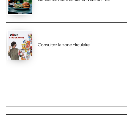
Consultez la zone circulaire