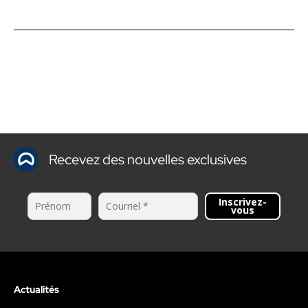
Recevez des nouvelles exclusives
Inscrivez-
vous
Actualités