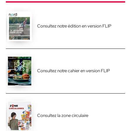
Consultez notre édition en version FLIP
Consultez notre cahier en version FLIP
Consultez la zone circulaire